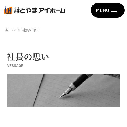
MENU
ホーム
社長の思い
社長の思い
MESSAGE