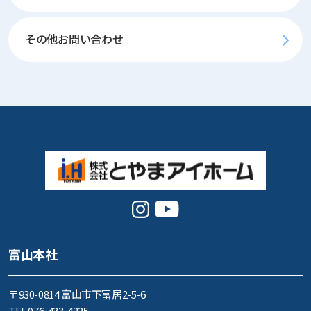
その他お問い合わせ
富山本社
〒930-0814 富山市下冨居2-5-6
TEL 076-433-4225