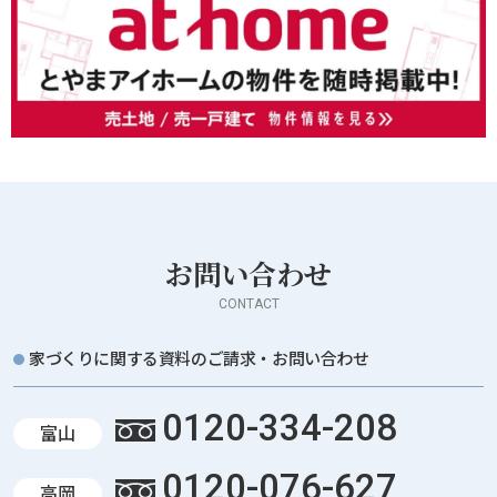
お問い合わせ
CONTACT
家づくりに関する資料のご請求・お問い合わせ
0120-334-208
富山
0120-076-627
高岡