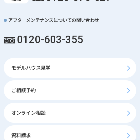
アフターメンテナンスについての問い合わせ
0120-603-355
モデルハウス見学
ご相談予約
オンライン相談
資料請求