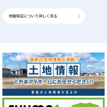
地盤保証について詳しく見る