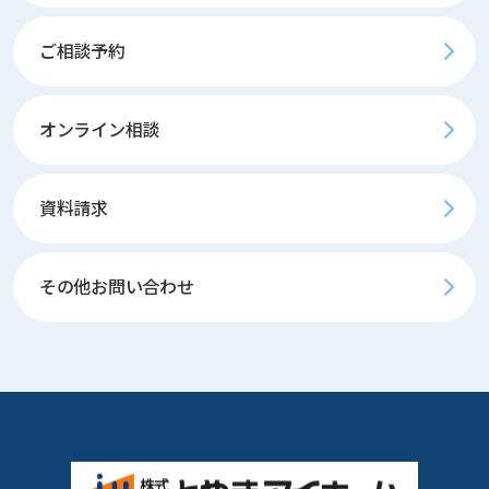
ご相談予約
オンライン相談
資料請求
その他お問い合わせ