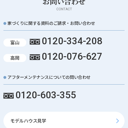
お問い合わせ
CONTACT
家づくりに関する資料のご請求・お問い合わせ
0120-334-208
富山
0120-076-627
高岡
アフターメンテナンスについての問い合わせ
0120-603-355
モデルハウス見学