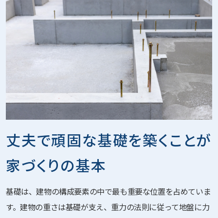
丈夫で頑固な基礎を
築くことが
家づくりの基本
基礎は、建物の構成要素の中で最も重要な位置を占めていま
す。建物の重さは基礎が支え、重力の法則に従って地盤に力