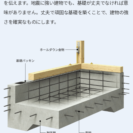
を伝えます。地震に強い建物でも、基礎が丈夫でなければ意
味がありません。丈夫で頑固な基礎を築くことで、建物の強
さを確実なものにします。