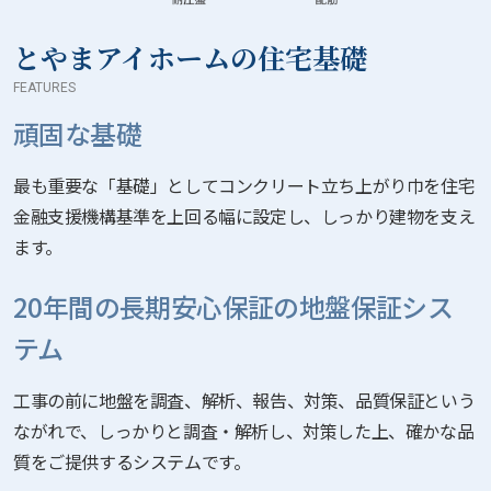
とやまアイホームの住宅基礎
FEATURES
頑固な基礎
最も重要な「基礎」としてコンクリート立ち上がり巾を住宅
金融支援機構基準を上回る幅に設定し、しっかり建物を支え
ます。
20年間の長期安心保証の地盤保証シス
テム
工事の前に地盤を調査、解析、報告、対策、品質保証という
ながれで、しっかりと調査・解析し、対策した上、確かな品
質をご提供するシステムです。