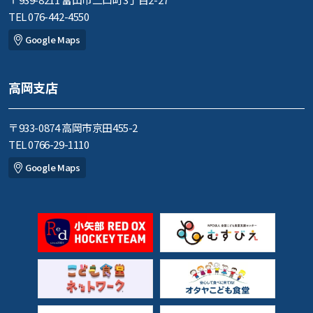
TEL 076-442-4550
Google Maps
高岡支店
〒933-0874 高岡市京田455-2
TEL 0766-29-1110
Google Maps