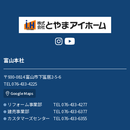
富山本社
〒930-0814 富山市下冨居2-5-6
TEL 076-433-4225
Google Maps
リフォーム事業部
TEL 076-433-4277
建売事業部
TEL 076-433-6377
カスタマーズセンター
TEL 076-433-6355