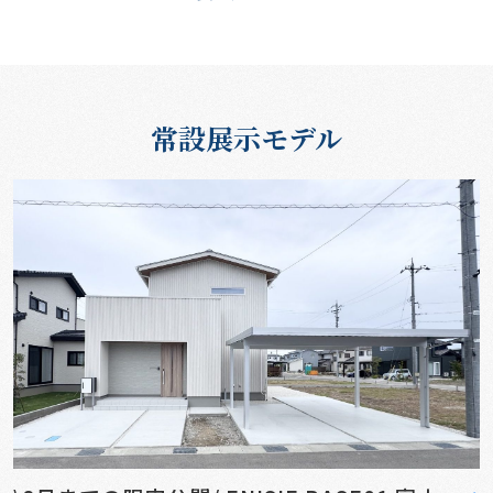
常設展示モデル