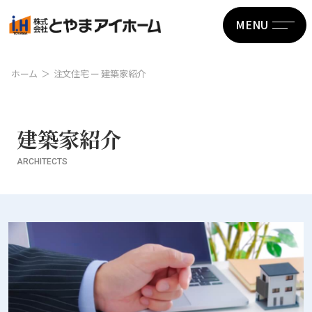
MENU
ホーム
注文住宅 ー 建築家紹介
建築家紹介
ARCHITECTS