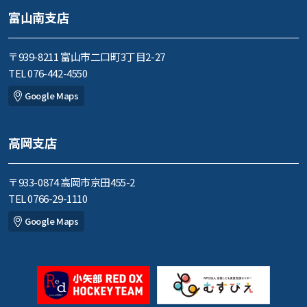
富山南支店
〒939-8211 富山市二口町3丁目2-27
TEL 076-442-4550
Google Maps
高岡支店
〒933-0874 高岡市京田455-2
TEL 0766-29-1110
Google Maps