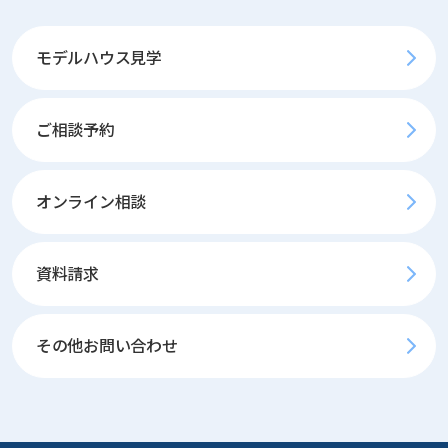
モデルハウス見学
ご相談予約
オンライン相談
資料請求
その他お問い合わせ