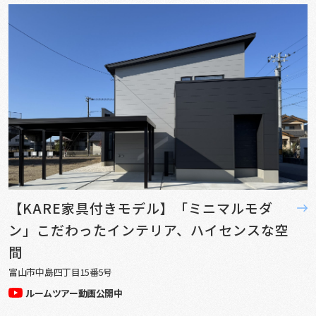
【KARE家具付きモデル】「ミニマルモダ
ン」こだわったインテリア、ハイセンスな空
間
富山市中島四丁目15番5号
ルームツアー動画公開中