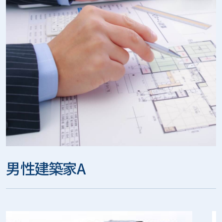
男性建築家A