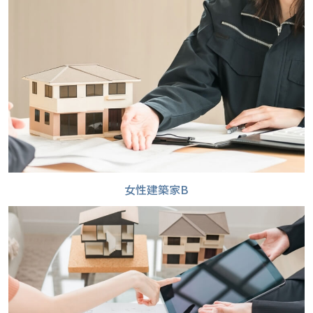
女性建築家B