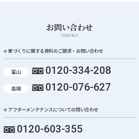
お問い合わせ
CONTACT
家づくりに関する資料のご請求・お問い合わせ
0120-334-208
富山
0120-076-627
高岡
アフターメンテナンスについての問い合わせ
0120-603-355