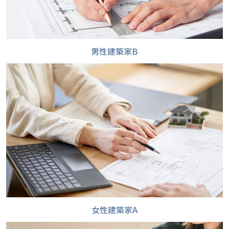
男性建築家B
女性建築家A