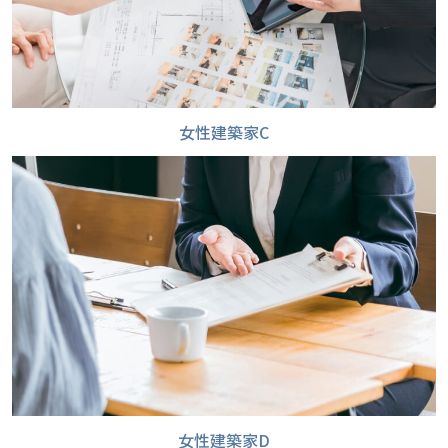
女性建築家C
女性建築家D