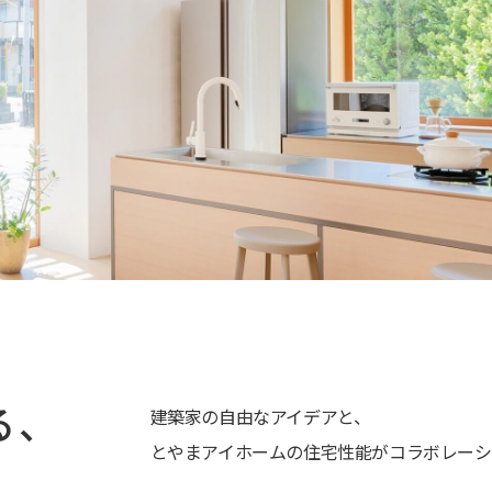
る、
建築家の自由なアイデアと、
とやまアイホームの住宅性能がコラボレーシ