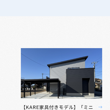
【KARE家具付きモデル】「ミニ