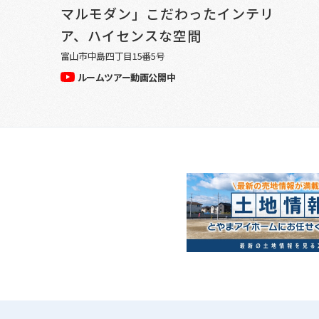
マルモダン」こだわったインテリ
ア、ハイセンスな空間
富山市中島四丁目15番5号
ルームツアー動画公開中