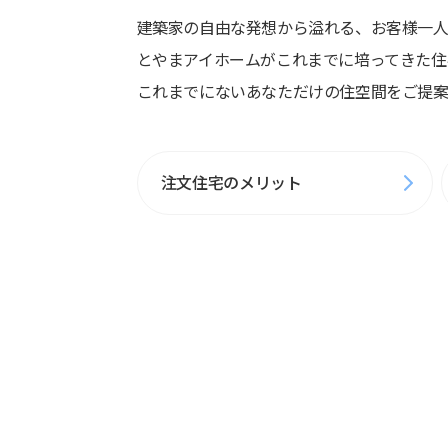
建築家の自由な発想から溢れる、お客様一人
とやまアイホームがこれまでに培ってきた住
これまでにないあなただけの住空間をご提案
注文住宅のメリット