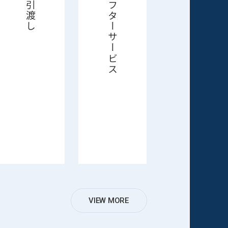
お引渡し
アフターサービス
VIEW MORE