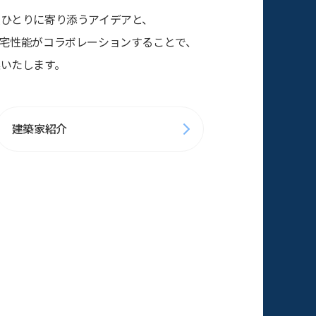
ひとりに寄り添うアイデアと、
宅性能がコラボレーションすることで、
いたします。
建築家紹介