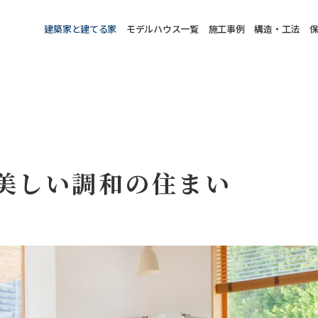
建築家と建てる家
モデルハウス一覧
施工事例
構造・工法
美しい調和の住まい