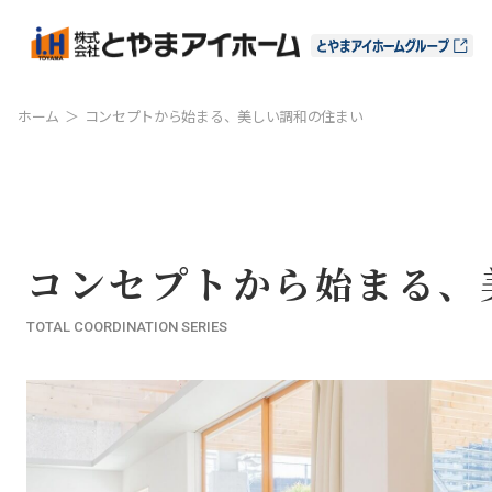
ホーム
コンセプトから始まる、美しい調和の住まい
コンセプトから始まる、
TOTAL COORDINATION SERIES