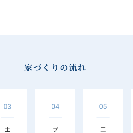
家づくりの流れ