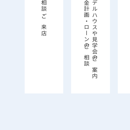
ご相談・ご来店
資金計画・ローンのご相談
モデルハウスや見学会のご案内