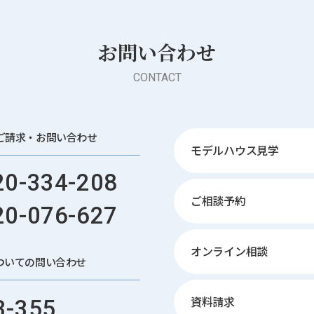
お問い合わせ
CONTACT
ご請求・お問い合わせ
モデルハウス見学
0-334-208
ご相談予約
0-076-627
オンライン相談
ついての問い合わせ
資料請求
3-355