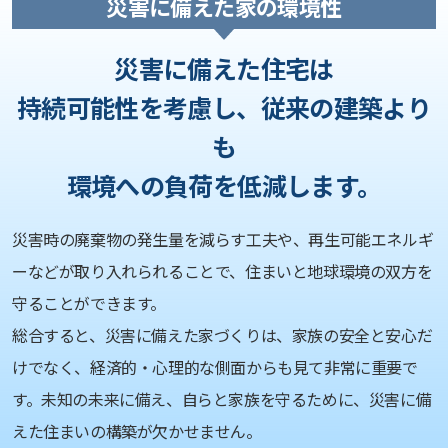
災害に備えた家の環境性
災害に備えた住宅は
持続可能性を考慮し、従来の建築より
も
環境への負荷を低減します。
災害時の廃棄物の発生量を減らす工夫や、再生可能エネルギ
ーなどが取り入れられることで、住まいと地球環境の双方を
守ることができます。
総合すると、災害に備えた家づくりは、家族の安全と安心だ
けでなく、経済的・心理的な側面からも見て非常に重要で
す。未知の未来に備え、自らと家族を守るために、災害に備
えた住まいの構築が欠かせません。