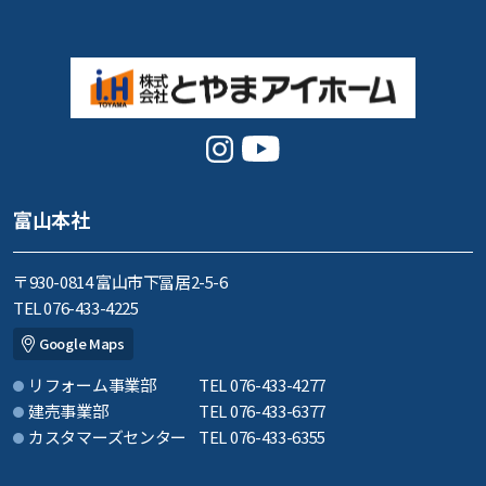
富山本社
〒930-0814 富山市下冨居2-5-6
TEL 076-433-4225
Google Maps
リフォーム事業部
TEL 076-433-4277
建売事業部
TEL 076-433-6377
カスタマーズセンター
TEL 076-433-6355