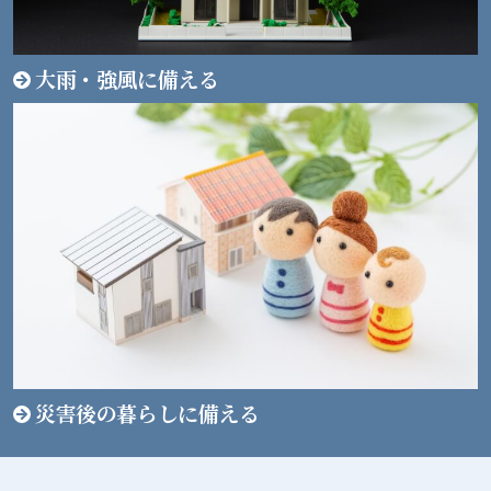
大雨・強風に備える
災害後の暮らしに備える