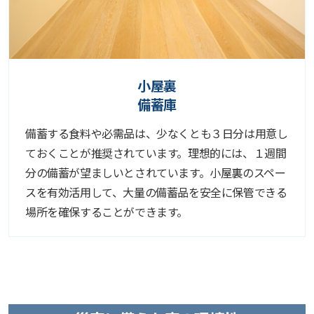
小屋裏
備蓄庫
備蓄する食料や必需品は、少なくとも３日分は用意し
ておくことが推奨されています。理想的には、１週間
分の備蓄が望ましいとされています。小屋裏のスペー
スを有効活用して、大量の備蓄品を安全に保管できる
場所を確保することができます。