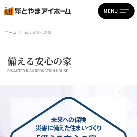
MENU
ホーム
備える安心の家
備える安心の家
DISASTER RISK REDUCTION HOUSE
未来への保険
災害に備えた住まいづくり