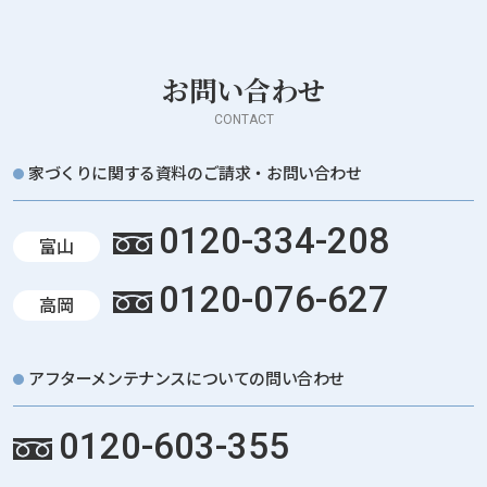
お問い合わせ
CONTACT
家づくりに関する資料のご請求・お問い合わせ
0120-334-208
富山
0120-076-627
高岡
アフターメンテナンスについての問い合わせ
0120-603-355