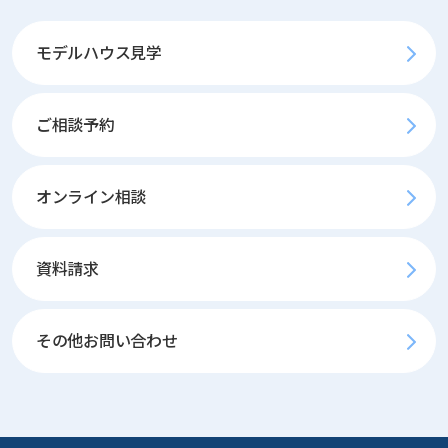
モデルハウス見学
ご相談予約
オンライン相談
資料請求
その他お問い合わせ