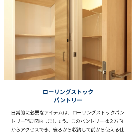
ローリングストック
パントリー
日常的に必要なアイテムは、ローリングストックパン
トリー™に収納しましょう。このパントリーは２方向
からアクセスでき、後ろから収納して前から使える仕