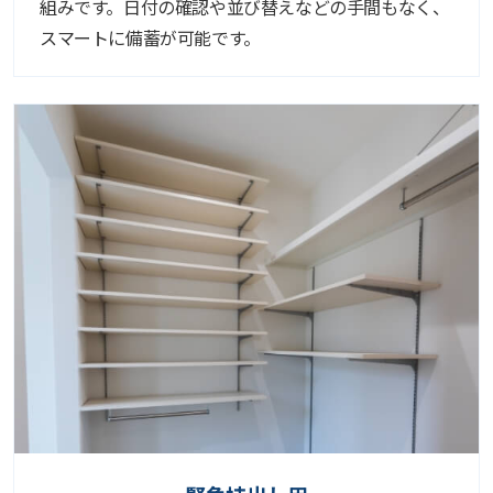
組みです。日付の確認や並び替えなどの手間もなく、
スマートに備蓄が可能です。