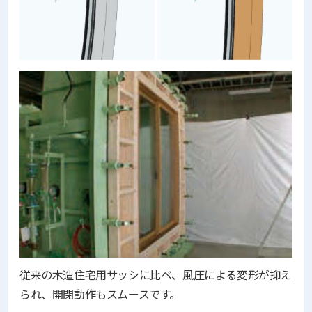
従来の木造住宅用サッシに比べ、風圧による変形が抑え
られ、開閉動作もスムースです。