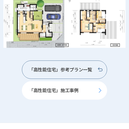
「高性能住宅」参考プラン一覧
「高性能住宅」施工事例