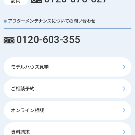
高岡
アフターメンテナンスについての問い合わせ
0120-603-355
モデルハウス見学
ご相談予約
オンライン相談
資料請求