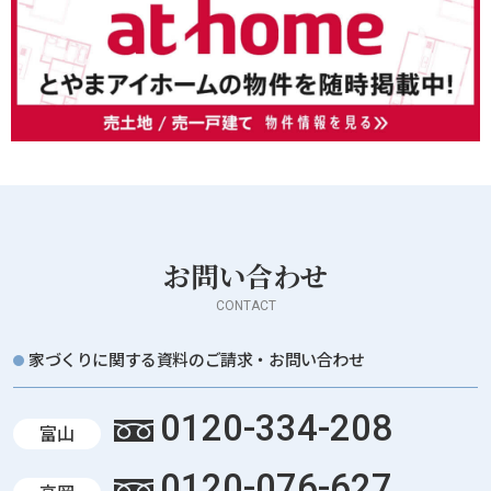
お問い合わせ
CONTACT
家づくりに関する資料のご請求・お問い合わせ
0120-334-208
富山
0120-076-627