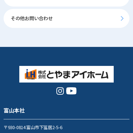
その他お問い合わせ
富山本社
〒930-0814 富山市下冨居2-5-6