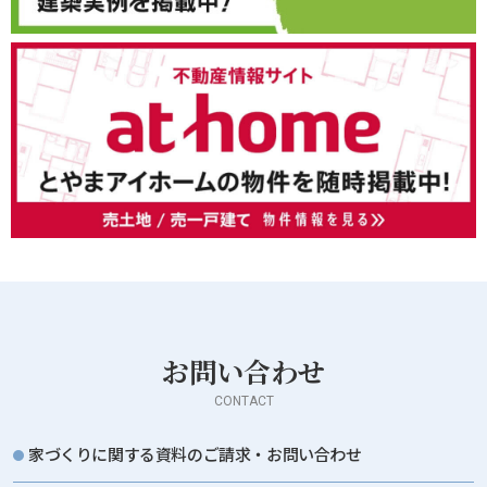
お問い合わせ
CONTACT
家づくりに関する資料のご請求・お問い合わせ