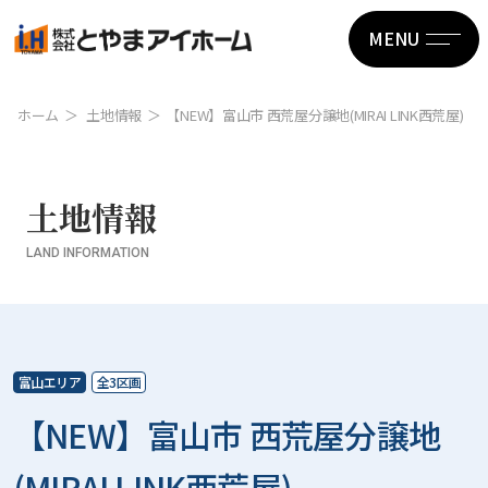
MENU
ホーム
土地情報
【NEW】富山市 西荒屋分譲地(MIRAI LINK西荒屋)
土地情報
LAND INFORMATION
富山エリア
全3区画
【NEW】富山市 西荒屋分譲地
(MIRAI LINK西荒屋)