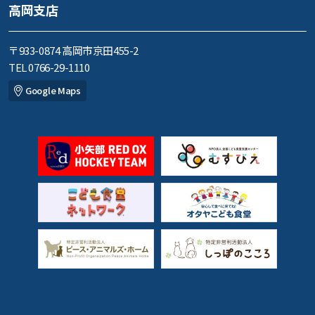
高岡支店
〒933-0874 高岡市京田455-2
TEL 0766-29-1110
Google Maps