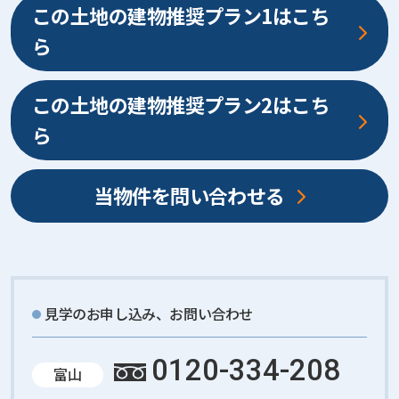
この土地の建物推奨プラン1はこち
ら
この土地の建物推奨プラン2はこち
ら
当物件を問い合わせる
見学のお申し込み、お問い合わせ
0120-334-208
富山