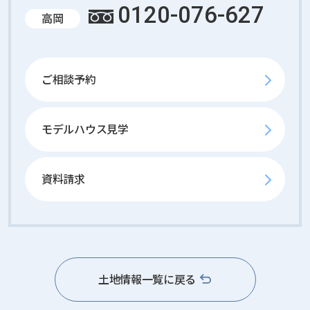
0120-076-627
高岡
ご相談予約
モデルハウス見学
資料請求
土地情報一覧に戻る