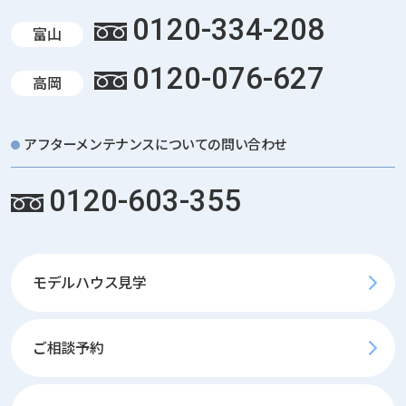
0120-334-208
富山
0120-076-627
高岡
アフターメンテナンスについての問い合わせ
0120-603-355
モデルハウス見学
ご相談予約