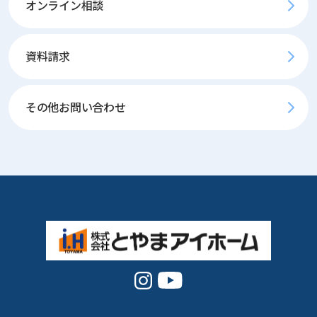
オンライン相談
資料請求
その他お問い合わせ