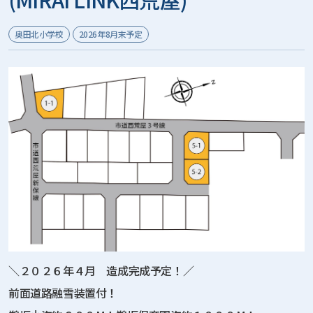
奥田北小学校
2026年8月末予定
＼２０２６年４月 造成完成予定！／
前面道路融雪装置付！