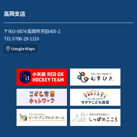
高岡支店
〒933-0874 高岡市京田455-2
TEL 0766-29-1110
Google Maps