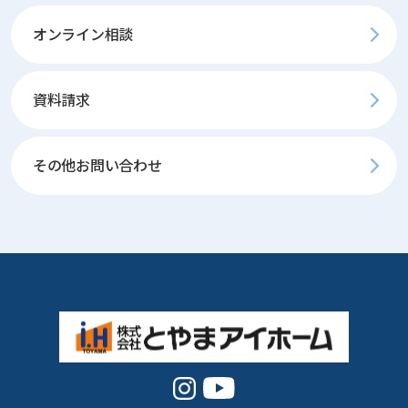
オンライン相談
資料請求
その他お問い合わせ