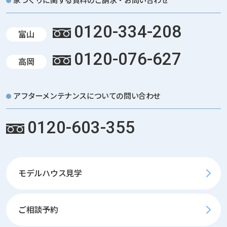
0120-334-208
富山
0120-076-627
高岡
アフターメンテナンスについての問い合わせ
0120-603-355
モデルハウス見学
ご相談予約