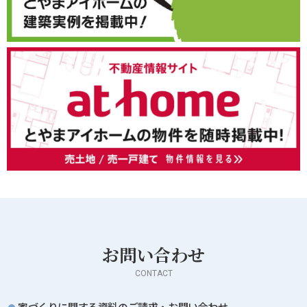
お問い合わせ
CONTACT
家づくりに関する資料のご請求・お問い合わせ