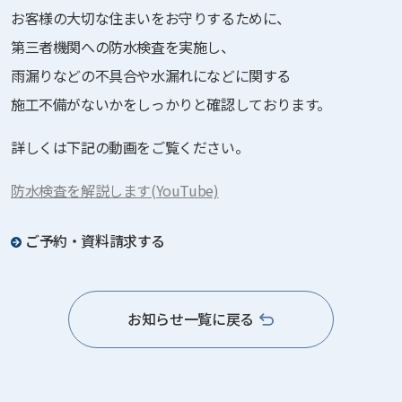
お客様の大切な住まいをお守りするために、
第三者機関への防水検査を実施し、
雨漏りなどの不具合や水漏れになどに関する
施工不備がないかをしっかりと確認しております。
詳しくは下記の動画をご覧ください。
防水検査を解説します(YouTube)
ご予約・資料請求する
お知らせ一覧に戻る