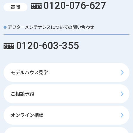
0120-076-627
高岡
アフターメンテナンスについての問い合わせ
0120-603-355
モデルハウス見学
ご相談予約
オンライン相談