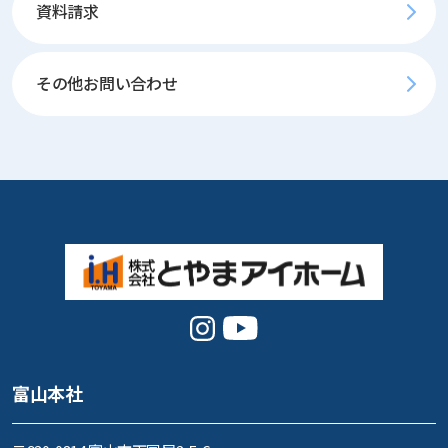
資料請求
その他お問い合わせ
富山本社