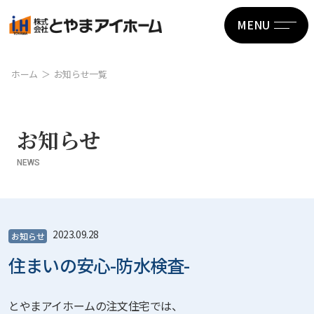
MENU
ホーム
お知らせ一覧
お知らせ
NEWS
2023.09.28
お知らせ
住まいの安心-防水検査-
とやまアイホームの注文住宅では、