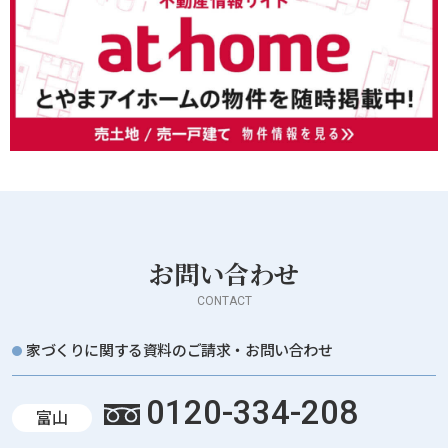
お問い合わせ
CONTACT
家づくりに関する資料のご請求・お問い合わせ
0120-334-208
富山