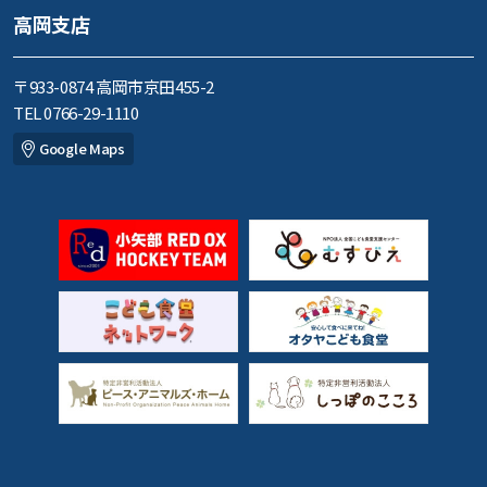
高岡支店
〒933-0874 高岡市京田455-2
TEL 0766-29-1110
Google Maps