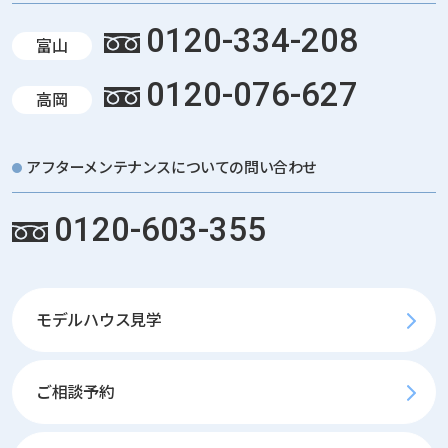
0120-334-208
富山
0120-076-627
高岡
アフターメンテナンスについての問い合わせ
0120-603-355
モデルハウス見学
ご相談予約