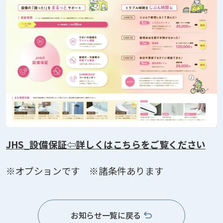
JHS_設備保証⇦詳しくはこちらをご覧ください
※オプションです ※諸条件あります
お知らせ一覧に戻る