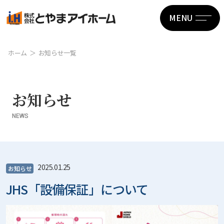
MENU
ホーム
お知らせ一覧
お知らせ
NEWS
2025.01.25
お知らせ
JHS「設備保証」について