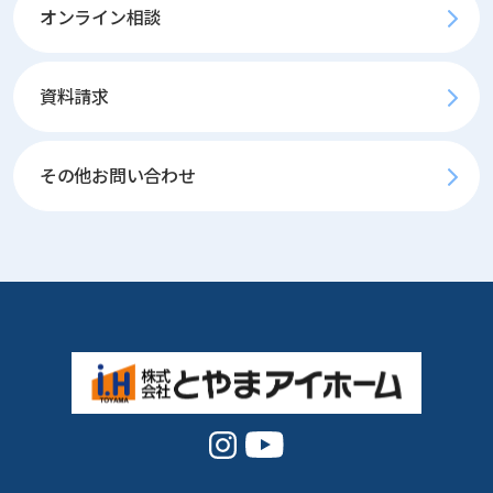
オンライン相談
資料請求
その他お問い合わせ