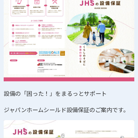
設備の「困った！」をまるっとサポート
ジャパンホームシールド設備保証のご案内です。