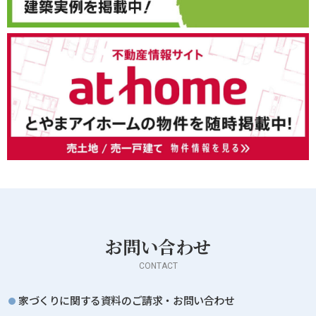
お問い合わせ
CONTACT
家づくりに関する資料のご請求・お問い合わせ