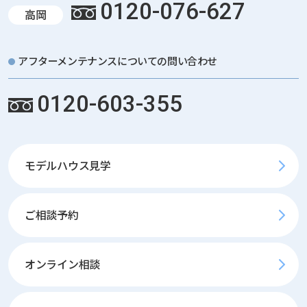
0120-076-627
高岡
アフターメンテナンスについての問い合わせ
0120-603-355
モデルハウス見学
ご相談予約
オンライン相談