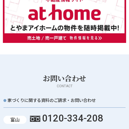
お問い合わせ
CONTACT
家づくりに関する資料のご請求・お問い合わせ
0120-334-208
富山