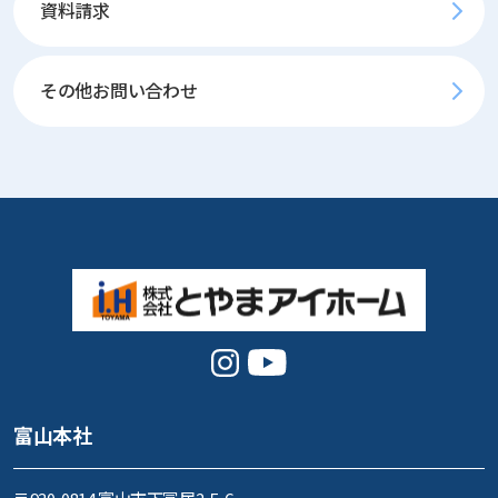
資料請求
その他お問い合わせ
富山本社