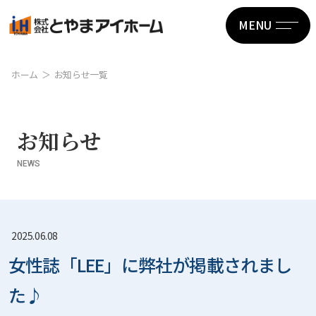
MENU
ホーム
お知らせ一覧
お知らせ
NEWS
2025.06.08
女性誌「LEE」に弊社が掲載されまし
た♪