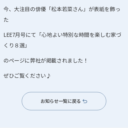
今、大注目の俳優「松本若菜さん」が表紙を飾っ
た
LEE7月号にて「心地よい特別な時間を楽しむ家づ
くり８選」
のページに弊社が掲載されました！
ぜひご覧ください♪
お知らせ一覧に戻る