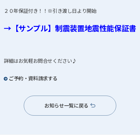
２０年保証付き！！※引き渡し日より開始
→【サンプル】制震装置地震性能保証書
詳細はお気軽お問合せください♪
ご予約・資料請求する
お知らせ一覧に戻る