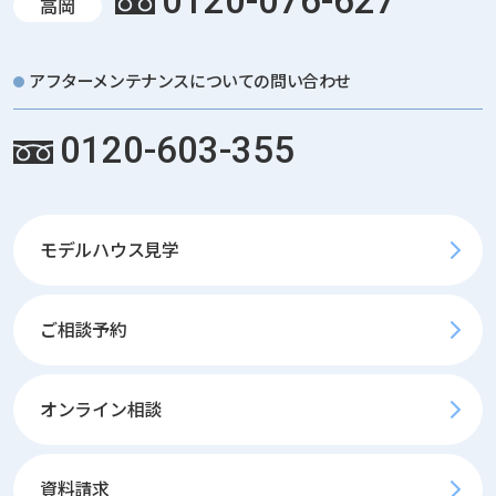
0120-076-627
高岡
アフターメンテナンスについての問い合わせ
0120-603-355
モデルハウス見学
ご相談予約
オンライン相談
資料請求