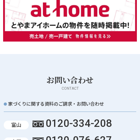
お問い合わせ
CONTACT
家づくりに関する資料のご請求・お問い合わせ
0120-334-208
富山