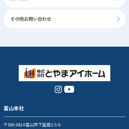
その他お問い合わせ
富山本社
〒930-0814 富山市下冨居2-5-6