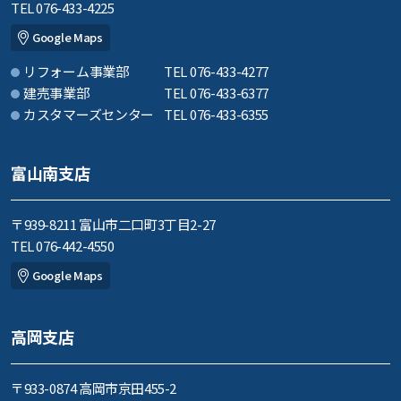
TEL 076-433-4225
Google Maps
リフォーム事業部
TEL 076-433-4277
建売事業部
TEL 076-433-6377
カスタマーズセンター
TEL 076-433-6355
富山南支店
〒939-8211 富山市二口町3丁目2-27
TEL 076-442-4550
Google Maps
高岡支店
〒933-0874 高岡市京田455-2