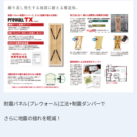
耐震パネル(プレウォール)工法+制震ダンパーで
さらに地震の揺れを軽減！