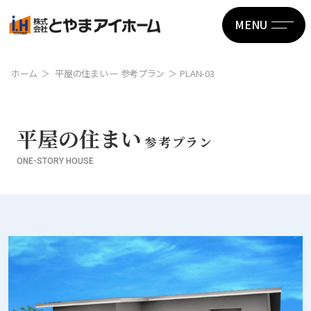
MENU
ホーム
平屋の住まい ー 参考プラン
PLAN-03
平屋の住まい
参考プラン
ONE-STORY HOUSE