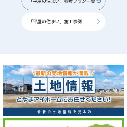
「平屋の住まい」参考プラン一覧
「平屋の住まい」施工事例