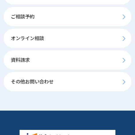
ご相談予約
オンライン相談
資料請求
その他お問い合わせ