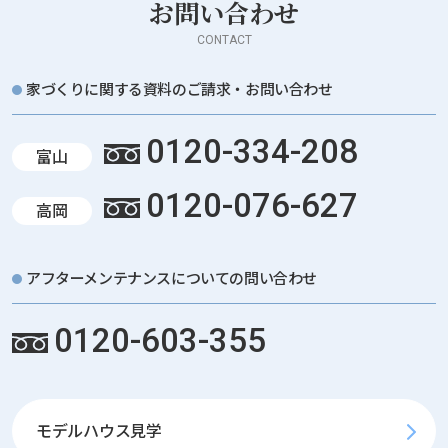
お問い合わせ
CONTACT
家づくりに関する資料のご請求・お問い合わせ
0120-334-208
富山
0120-076-627
高岡
アフターメンテナンスについての問い合わせ
0120-603-355
モデルハウス見学