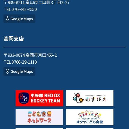
〒939-8211 富山市二口町3丁目2-27
TEL 076-442-4550
Google Maps
高岡支店
〒933-0874 高岡市京田455-2
TEL 0766-29-1110
Google Maps