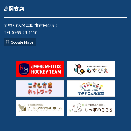
高岡支店
〒933-0874 高岡市京田455-2
TEL 0766-29-1110
Google Maps