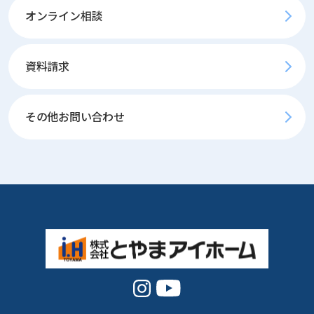
オンライン相談
資料請求
その他お問い合わせ