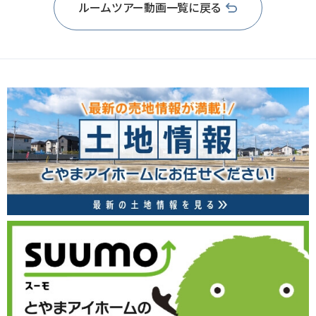
ルームツアー動画一覧に戻る