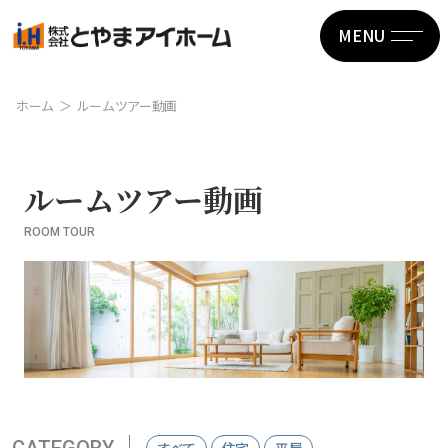
MENU
ホーム
ルームツアー動画
ルームツアー動画
ROOM TOUR
CATEGORY
すべて
住宅
平屋