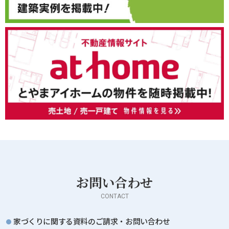
お問い合わせ
CONTACT
家づくりに関する資料のご請求・お問い合わせ