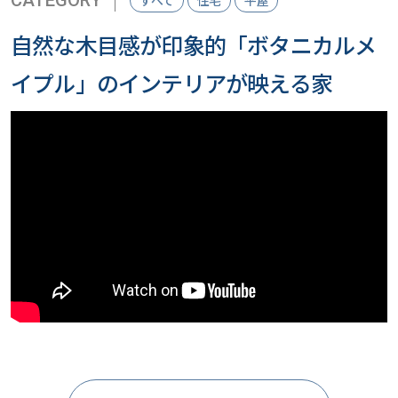
自然な木目感が印象的「ボタニカルメ
イプル」のインテリアが映える家