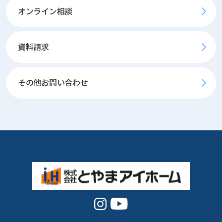
オンライン相談
資料請求
その他お問い合わせ