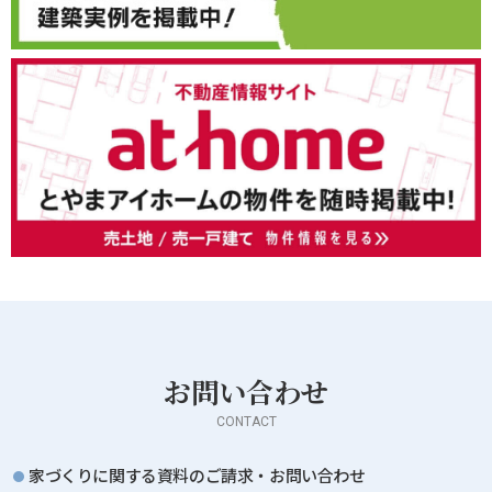
お問い合わせ
CONTACT
家づくりに関する資料のご請求・お問い合わせ