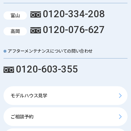
0120-334-208
富山
0120-076-627
高岡
アフターメンテナンスについての問い合わせ
0120-603-355
モデルハウス見学
ご相談予約