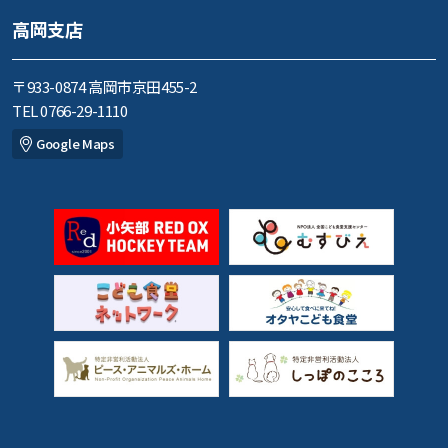
高岡支店
〒933-0874 高岡市京田455-2
TEL 0766-29-1110
Google Maps