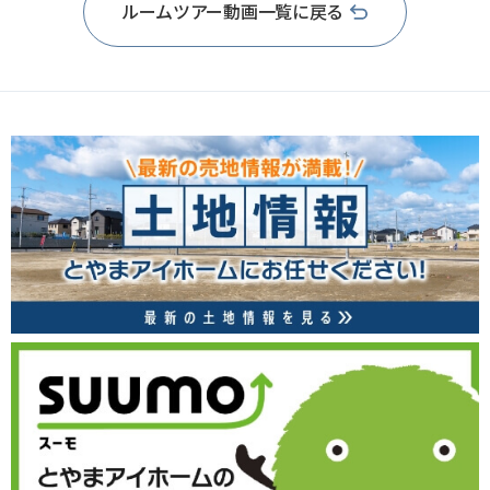
ルームツアー動画一覧に戻る