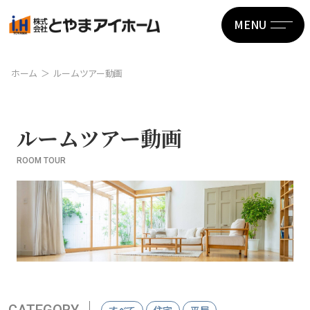
MENU
ホーム
ルームツアー動画
ルームツアー動画
ROOM TOUR
CATEGORY
すべて
住宅
平屋