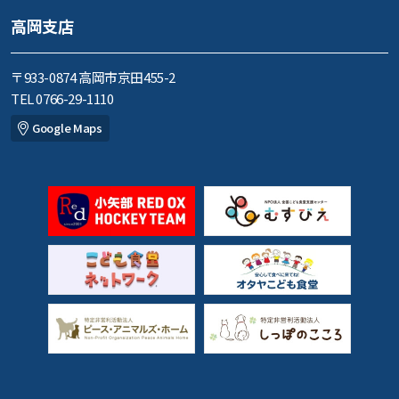
高岡支店
〒933-0874 高岡市京田455-2
TEL 0766-29-1110
Google Maps