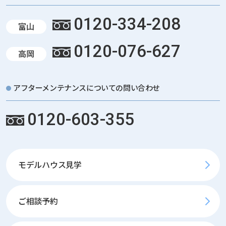
0120-334-208
富山
0120-076-627
高岡
アフターメンテナンスについての問い合わせ
0120-603-355
モデルハウス見学
ご相談予約