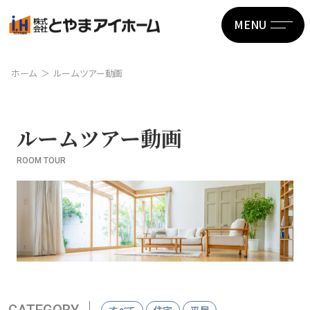
MENU
ホーム
ルームツアー動画
ルームツアー動画
ROOM TOUR
CATEGORY
すべて
住宅
平屋