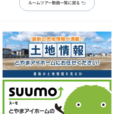
ルームツアー動画一覧に戻る