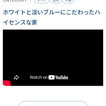
ホワイトと淡いブルーにこだわったハ
イセンスな家