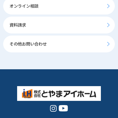
オンライン相談
資料請求
その他お問い合わせ