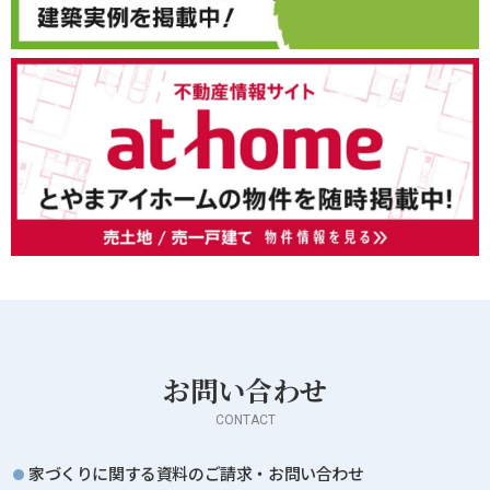
お問い合わせ
CONTACT
家づくりに関する資料のご請求・お問い合わせ