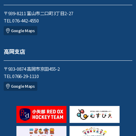
〒939-8211 富山市二口町3丁目2-27
TEL 076-442-4550
Google Maps
高岡支店
〒933-0874 高岡市京田455-2
TEL 0766-29-1110
Google Maps