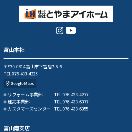
富山本社
〒930-0814 富山市下冨居2-5-6
TEL 076-433-4225
Google Maps
リフォーム事業部
TEL 076-433-4277
建売事業部
TEL 076-433-6377
カスタマーズセンター
TEL 076-433-6355
富山南支店