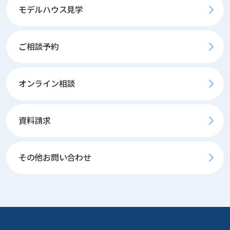
モデルハウス見学
ご相談予約
オンライン相談
資料請求
その他お問い合わせ