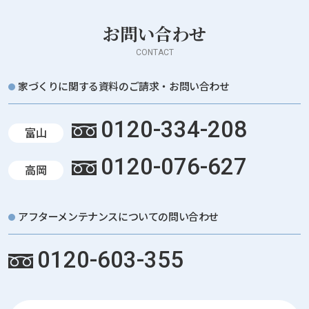
お問い合わせ
CONTACT
家づくりに関する資料のご請求・お問い合わせ
0120-334-208
富山
0120-076-627
高岡
アフターメンテナンスについての問い合わせ
0120-603-355