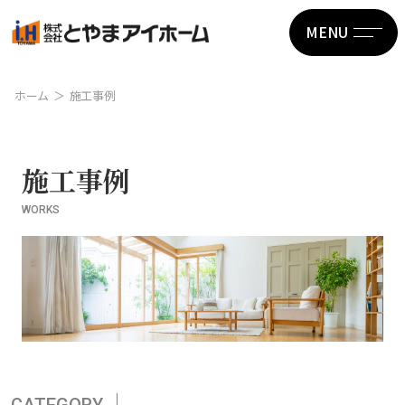
MENU
ホーム
施工事例
施工事例
WORKS
CATEGORY