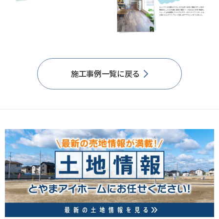
施工事例一覧に戻る