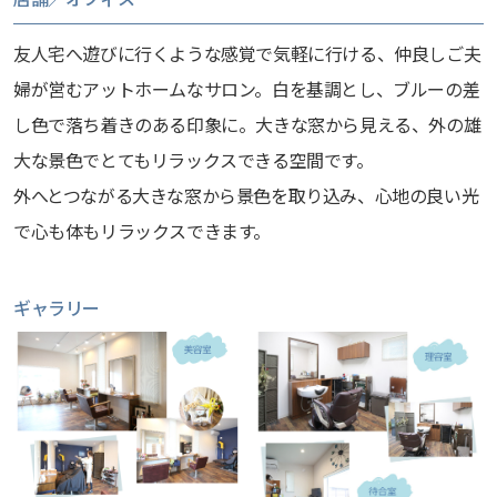
友人宅へ遊びに行くような感覚で気軽に行ける、仲良しご夫
婦が営むアットホームなサロン。白を基調とし、ブルーの差
し色で落ち着きのある印象に。大きな窓から見える、外の雄
大な景色でとてもリラックスできる空間です。
外へとつながる大きな窓から景色を取り込み、心地の良い光
で心も体もリラックスできます。
ギャラリー