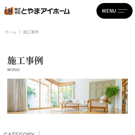
MENU
ホーム
施工事例
施工事例
WORKS
CATEGORY