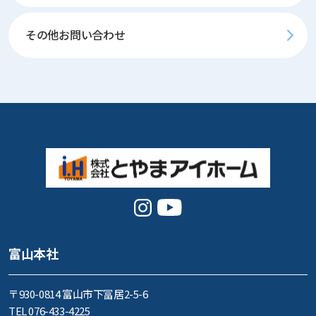
その他お問い合わせ
富山本社
〒930-0814 富山市下冨居2-5-6
TEL 076-433-4225