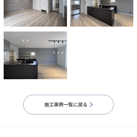
施工事例一覧に戻る