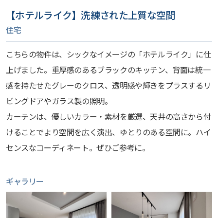
【ホテルライク】洗練された上質な空間
住宅
こちらの物件は、シックなイメージの「ホテルライク」に仕
上げました。重厚感のあるブラックのキッチン、背面は統一
感を持たせたグレーのクロス、透明感や輝きをプラスするリ
ビングドアやガラス製の照明。
カーテンは、優しいカラー・素材を厳選、天井の高さから付
けることでより空間を広く演出、ゆとりのある空間に。ハイ
センスなコーディネート。ぜひご参考に。
ギャラリー