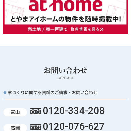
お問い合わせ
CONTACT
家づくりに関する資料のご請求・お問い合わせ
0120-334-208
富山
0120-076-627
高岡