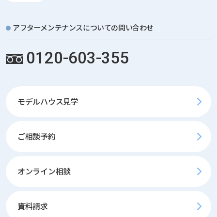
アフターメンテナンスについての問い合わせ
0120-603-355
モデルハウス見学
ご相談予約
オンライン相談
資料請求